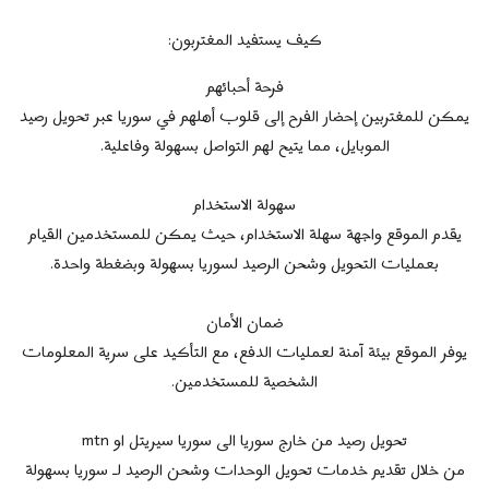
كيف يستفيد المغتربون:
فرحة أحبائهم
يمكن للمغتربين إحضار الفرح إلى قلوب أهلهم في سوريا عبر تحويل رصيد
الموبايل، مما يتيح لهم التواصل بسهولة وفاعلية.
سهولة الاستخدام
يقدم الموقع واجهة سهلة الاستخدام، حيث يمكن للمستخدمين القيام
بعمليات التحويل وشحن الرصيد لسوريا بسهولة وبضغطة واحدة.
ضمان الأمان
يوفر الموقع بيئة آمنة لعمليات الدفع، مع التأكيد على سرية المعلومات
الشخصية للمستخدمين.
تحويل رصيد من خارج سوريا الى سوريا سيريتل او mtn
من خلال تقديم خدمات تحويل الوحدات وشحن الرصيد لـ سوريا بسهولة