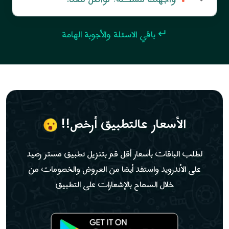
❓
↵ باقي الاسئلة والأجوبة الهامة
الأسعار عالتطبيق أرخص!!
لطلب الباقات بأسعار أقل قم بتنزيل تطبيق مستر رصيد
على الأندرويد واستفد أيضا من العروض والخصومات من
خلال السماح بالإشعارات على التطبيق