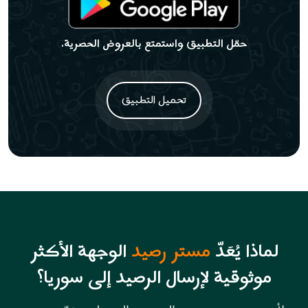
حمّل التطبيق واستمتع بالعروض الحصرية.
تحميل التطبيق
لماذا يُعَدّ
مستر رصيد
الوجهة الأكثر
موثوقية لإرسال الرصيد إلى سوريا؟