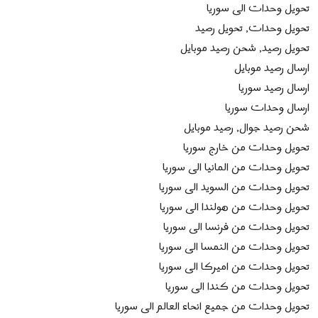
تحويل وحدات الى سوريا
تحويل وحدات, تحويل رصيد
تحويل رصيد, شحن رصيد موبايل
ارسال رصيد موبايل
ارسال رصيد سوريا
ارسال وحدات سوريا
شحن رصيد جوال, رصيد موبايل
تحويل وحدات من خارج سوريا
تحويل وحدات من المانيا الى سوريا
تحويل وحدات من السويد الى سوريا
تحويل وحدات من هولندا الى سوريا
تحويل وحدات من فرنسا الى سوريا
تحويل وحدات من النمسا الى سوريا
تحويل وحدات من اميركا الى سوريا
تحويل وحدات من كندا الى سوريا
تحويل وحدات من جميع انحاء العالم الى سوريا