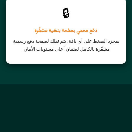
🔒
دفع محمي بصفحة بنكية مشفّرة
بمجرد الضغط على أي باقة، يتم نقلك لصفحة دفع رسمية
مشفّرة بالكامل لضمان أعلى مستويات الأمان.