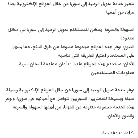
تتميز خدمة تحويل الرصيد إلى سوريا من خلال المواقع الإلكترونية بعدة
مزايا، من أهمها
السهولة والسرعة: يمكن للمستخدم تحويل الرصيد إلى سوريا في دقائق
معدودة
التنوع: توفر هذه المواقع مجموعة متنوعة من طرق الدفع، مما يسهل
على المستخدم اختيار الطريقة التي تناسبه
الأمان: تستخدم هذه المواقع تقنيات أمان متقدمة لضمان سرية
معلومات المستخدمين
توفر خدمة تحويل الرصيد إلى سوريا من خلال المواقع الإلكترونية وسيلة
سهلة وبسيطة للمغتربين السوريين لتواصل مع أحبائهم في سوريا. وتوفر
هذه الخدمة مجموعة متنوعة من المزايا، من أهمها السهولة والسرعة
والتنوع والأمان.
كلمات مفتاحية: