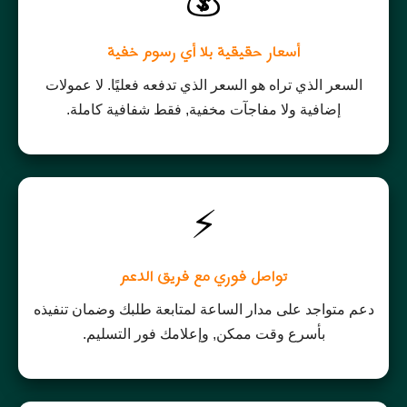
أسعار حقيقية بلا أي رسوم خفية
السعر الذي تراه هو السعر الذي تدفعه فعليًا. لا عمولات
إضافية ولا مفاجآت مخفية, فقط شفافية كاملة.
⚡
تواصل فوري مع فريق الدعم
دعم متواجد على مدار الساعة لمتابعة طلبك وضمان تنفيذه
بأسرع وقت ممكن, وإعلامك فور التسليم.