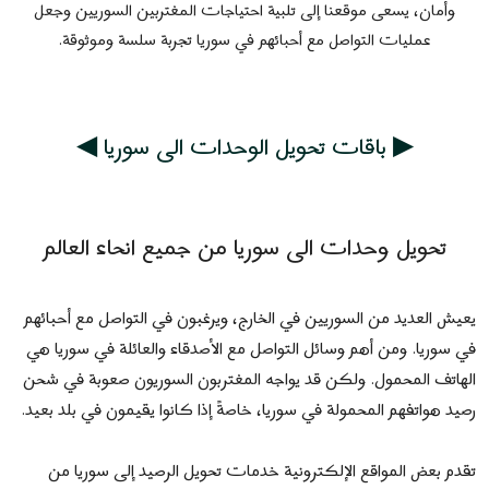
وأمان، يسعى موقعنا إلى تلبية احتياجات المغتربين السوريين وجعل
عمليات التواصل مع أحبائهم في سوريا تجربة سلسة وموثوقة.
▶ باقات تحويل الوحدات الى سوريا ◀
تحويل وحدات الى سوريا من جميع انحاء العالم
يعيش العديد من السوريين في الخارج، ويرغبون في التواصل مع أحبائهم
في سوريا. ومن أهم وسائل التواصل مع الأصدقاء والعائلة في سوريا هي
الهاتف المحمول. ولكن قد يواجه المغتربون السوريون صعوبة في شحن
رصيد هواتفهم المحمولة في سوريا، خاصةً إذا كانوا يقيمون في بلد بعيد.
تقدم بعض المواقع الإلكترونية خدمات تحويل الرصيد إلى سوريا من