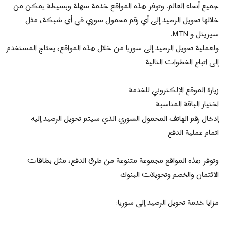
جميع أنحاء العالم. وتوفر هذه المواقع خدمة سهلة وبسيطة يمكن من
خلالها تحويل الرصيد إلى أي رقم محمول سوري في أي شبكة، مثل
سيريتل و MTN.
ولعملية تحويل الرصيد إلى سوريا من خلال هذه المواقع، يحتاج المستخدم
إلى اتباع الخطوات التالية
زيارة الموقع الإلكتروني للخدمة
اختيار الباقة المناسبة
إدخال رقم الهاتف المحمول السوري الذي سيتم تحويل الرصيد إليه
اتمام عملية الدفع
وتوفر هذه المواقع مجموعة متنوعة من طرق الدفع، مثل بطاقات
الائتمان والخصم وتحويلات البنوك
مزايا خدمة تحويل الرصيد إلى سوريا: